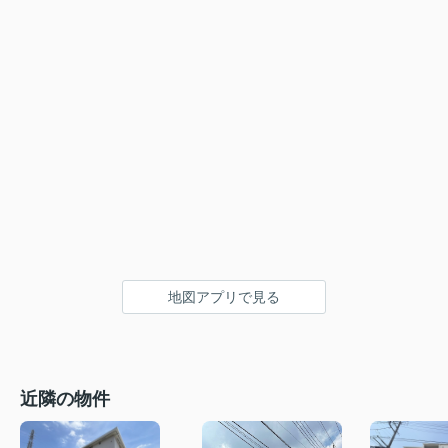
地図アプリで見る
近隣の物件