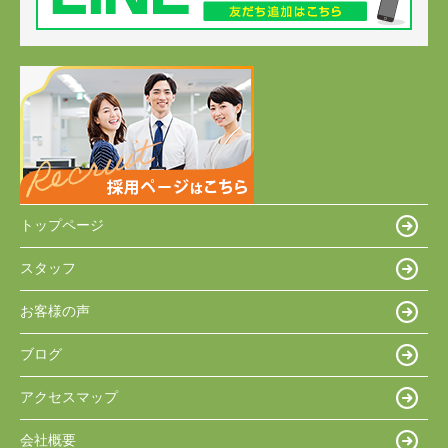
トップページ
スタッフ
お客様の声
ブログ
アクセスマップ
会社概要