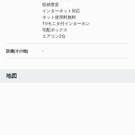
収納豊富
インターネット対応
ネット使用料無料
TVモニタ付インターホン
宅配ボックス
エアコン2台
-
設備(その他)
地図