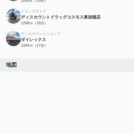
1185ｍ（15分）
ドラッグストア
ディスカウントドラッグコスモス東岩槻店
1268ｍ（16分）
ディスカウントショップ
ダイレックス
1344ｍ（17分）
地図