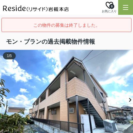
0
お気に入り
この物件の募集は終了しました。
モン・ブランの過去掲載物件情報
1
/
5