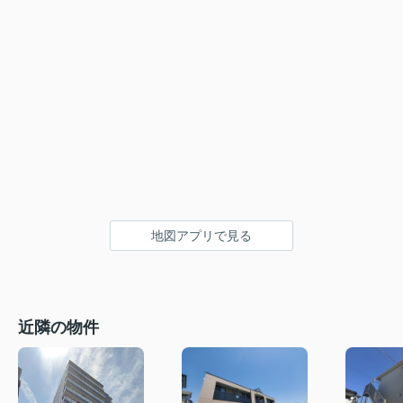
地図アプリで見る
近隣の物件