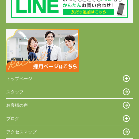
トップページ
スタッフ
お客様の声
ブログ
アクセスマップ