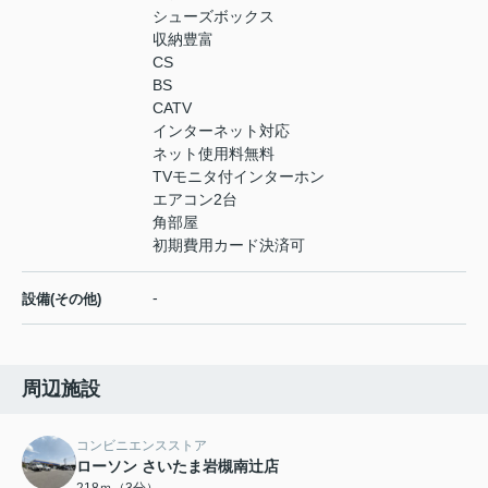
シューズボックス
収納豊富
CS
BS
CATV
インターネット対応
ネット使用料無料
TVモニタ付インターホン
エアコン2台
角部屋
初期費用カード決済可
-
設備(その他)
周辺施設
コンビニエンスストア
ローソン さいたま岩槻南辻店