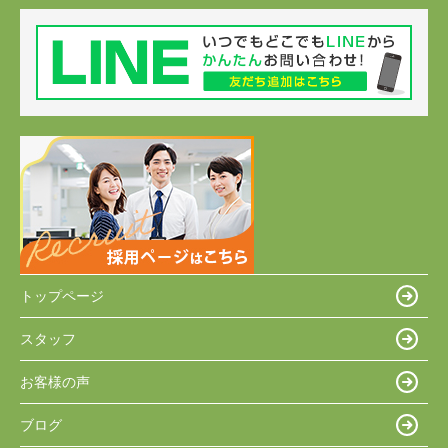
トップページ
スタッフ
お客様の声
ブログ