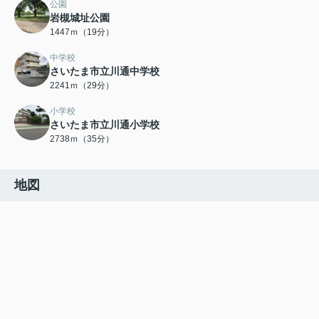
公園
岩槻城址公園
1447ｍ（19分）
中学校
さいたま市立川通中学校
2241ｍ（29分）
小学校
さいたま市立川通小学校
2738ｍ（35分）
地図