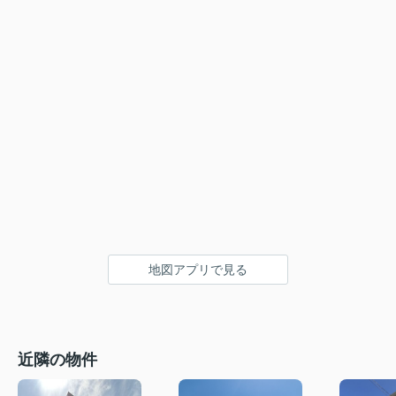
地図アプリで見る
近隣の物件