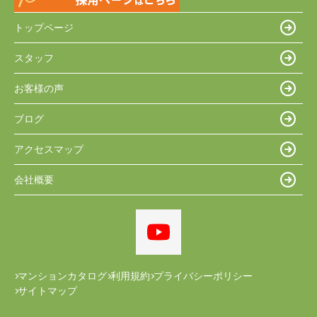
トップページ
スタッフ
お客様の声
ブログ
アクセスマップ
会社概要
マンションカタログ
利用規約
プライバシーポリシー
サイトマップ