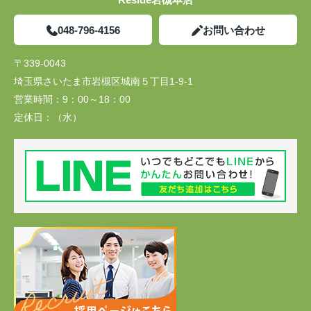
048-796-4156
お問い合わせ
〒339-0043
埼玉県さいたま市岩槻区城南５丁目1-9-1
営業時間：
9：00～18：00
定休日：
（水）