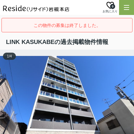
0
お気に入り
この物件の募集は終了しました。
LINK KASUKABEの過去掲載物件情報
1
/
4