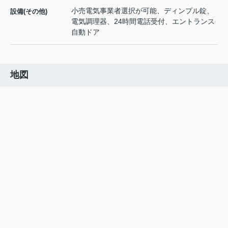
小売電気事業者選択が可能、ディンプル錠、
設備(その他)
電気調理器、24時間電話受付、エントランス
自動ドア
地図