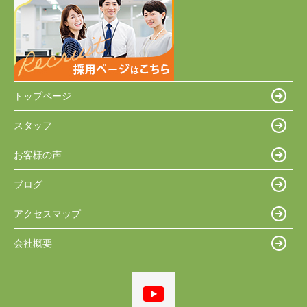
トップページ
スタッフ
お客様の声
ブログ
アクセスマップ
会社概要