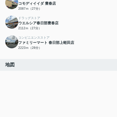
コモディイイダ 豊春店
2087ｍ（27分）
ドラッグストア
ウエルシア春日部豊春店
2112ｍ（27分）
コンビニエンスストア
ファミリーマート 春日部上蛭田店
2223ｍ（28分）
地図