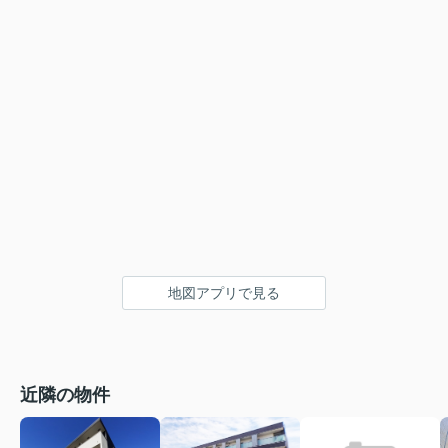
地図アプリで見る
近隣の物件