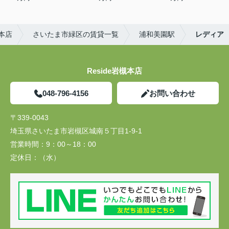
槻本店
さいたま市緑区の賃貸一覧
浦和美園駅
レディア
Reside岩槻本店
048-796-4156
お問い合わせ
〒339-0043
埼玉県さいたま市岩槻区城南５丁目1-9-1
営業時間：
9：00～18：00
定休日：
（水）