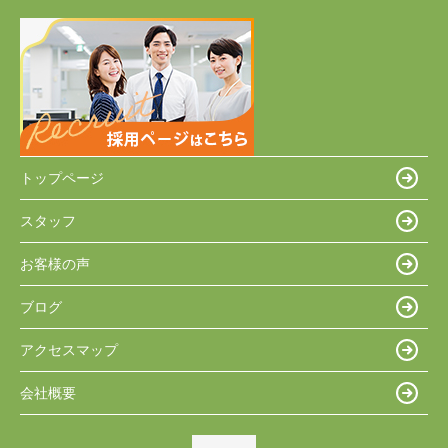
トップページ
スタッフ
お客様の声
ブログ
アクセスマップ
会社概要