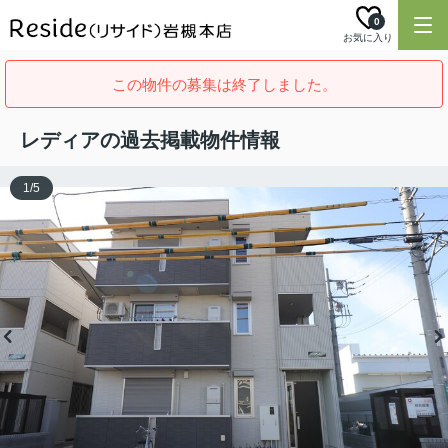
0
お気に入り
この物件の募集は終了しました。
レディアの過去掲載物件情報
1
/
5