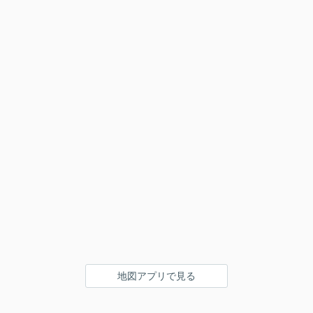
地図アプリで見る