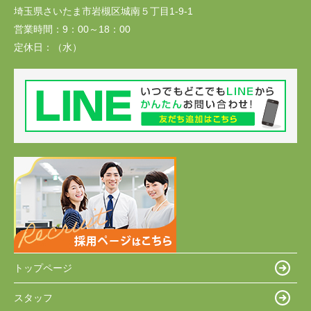
埼玉県さいたま市岩槻区城南５丁目1-9-1
営業時間：
9：00～18：00
定休日：
（水）
トップページ
スタッフ