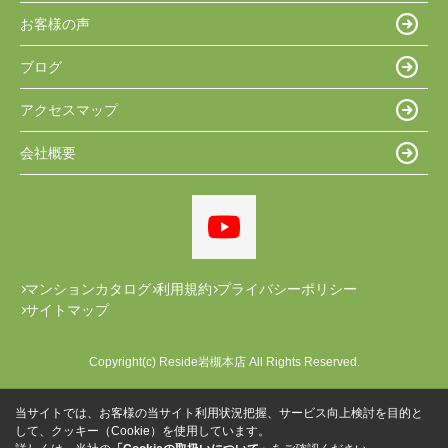
お客様の声
ブログ
アクセスマップ
会社概要
マンションカタログ
利用規約
プライバシーポリシー
サイトマップ
Copyright(c) Reside岩槻本店 All Rights Reserved.
当サイトでは、お客様の当サイト利用状況把握、サービス向上検討を目的と
して、クッキー（Cookie）を使用しています。