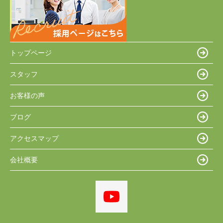
トップページ
スタッフ
お客様の声
ブログ
アクセスマップ
会社概要