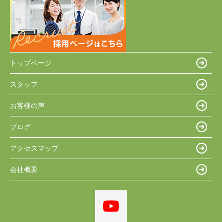
トップページ
スタッフ
お客様の声
ブログ
アクセスマップ
会社概要