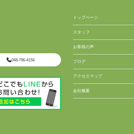
トップページ
スタッフ
お客様の声
048-796-4156
ブログ
アクセスマップ
会社概要