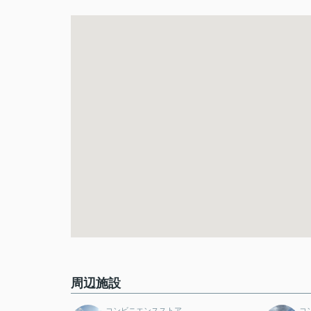
周辺施設
コンビニエンスストア
コ