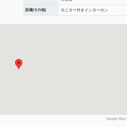
設備(その他)
モニター付きインターホン
Google Ma