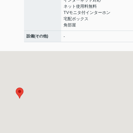
インターネット対応
ネット使用料無料
TVモニタ付インターホン
宅配ボックス
角部屋
設備(その他)
-