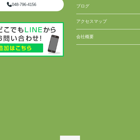
048-796-4156
ブログ
アクセスマップ
会社概要