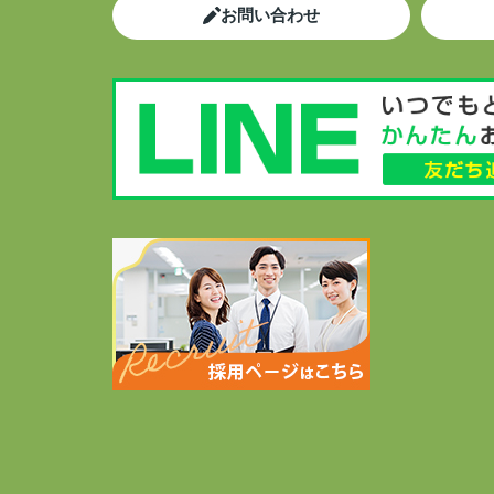
お問い合わせ