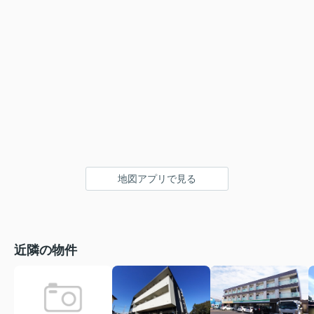
地図アプリで見る
近隣の物件