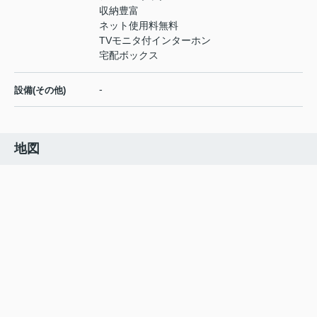
収納豊富
ネット使用料無料
TVモニタ付インターホン
宅配ボックス
-
設備(その他)
地図