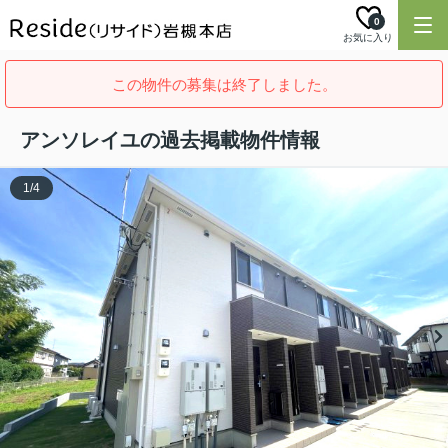
0
お気に入り
この物件の募集は終了しました。
アンソレイユの過去掲載物件情報
1
/
4