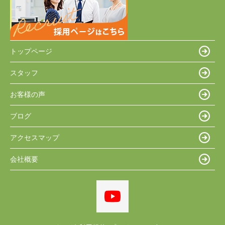
トップページ
スタッフ
お客様の声
ブログ
アクセスマップ
会社概要