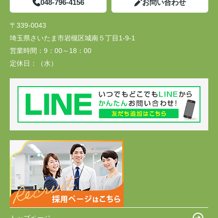
048-796-4156
お問い合わせ
〒339-0043
埼玉県さいたま市岩槻区城南５丁目1-9-1
営業時間：
9：00～18：00
定休日：
（水）
トップページ