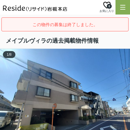
0
お気に入り
この物件の募集は終了しました。
メイプルヴィラの過去掲載物件情報
1
/
8