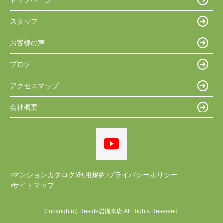
スタッフ
お客様の声
ブログ
アクセスマップ
会社概要
マンションカタログ
利用規約
プライバシーポリシー
サイトマップ
Copyright(c) Reside岩槻本店 All Rights Reserved.