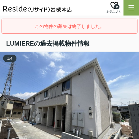
0
お気に入り
この物件の募集は終了しました。
LUMIEREの過去掲載物件情報
1
/
4