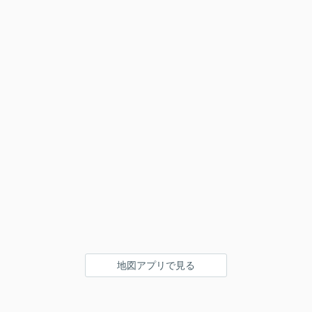
地図アプリで見る