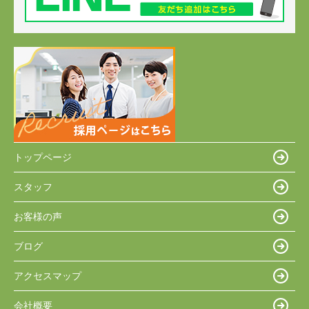
トップページ
スタッフ
お客様の声
ブログ
アクセスマップ
会社概要