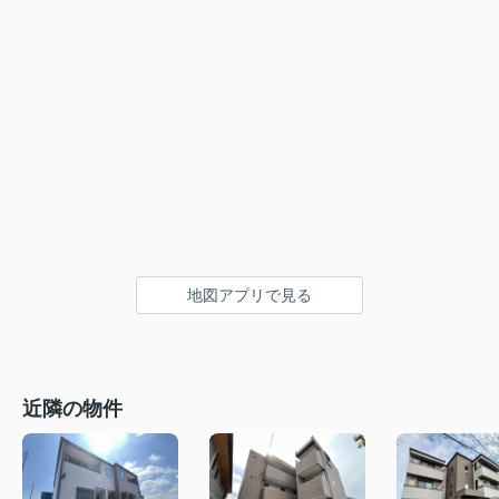
地図アプリで見る
近隣の物件