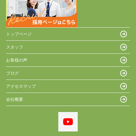
トップページ
スタッフ
お客様の声
ブログ
アクセスマップ
会社概要