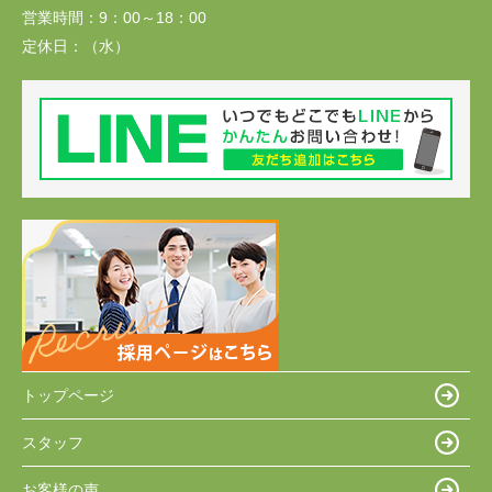
営業時間：
9：00～18：00
定休日：
（水）
トップページ
スタッフ
お客様の声