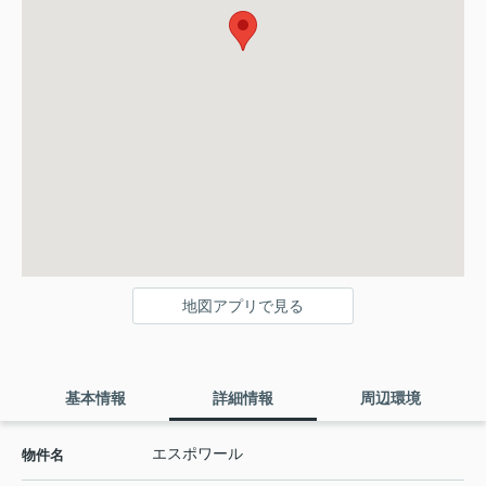
地図アプリで見る
基本情報
詳細情報
周辺環境
エスポワール
物件名