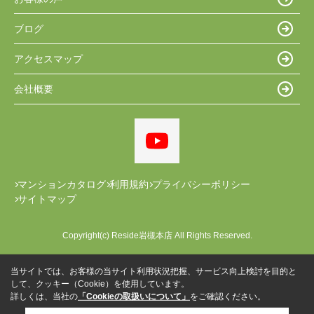
ブログ
アクセスマップ
会社概要
マンションカタログ
利用規約
プライバシーポリシー
サイトマップ
Copyright(c) Reside岩槻本店 All Rights Reserved.
当サイトでは、お客様の当サイト利用状況把握、サービス向上検討を目的と
して、クッキー（Cookie）を使用しています。
詳しくは、当社の
「Cookieの取扱いについて」
をご確認ください。