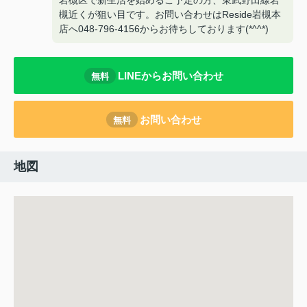
岩槻区で新生活を始めるご予定の方、東武野田線岩
槻近くが狙い目です。お問い合わせはReside岩槻本
店へ048-796-4156からお待ちしております(*^^*)
LINEからお問い合わせ
無料
お問い合わせ
無料
地図