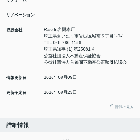
--
リノベーション
Reside岩槻本店
取扱会社
埼玉県さいたま市岩槻区城南５丁目1-9-1
TEL:
048-796-4156
埼玉県知事 (1) 第25081号
公益社団法人不動産保証協会
公益社団法人首都圏不動産公正取引協議会
2026年08月09日
情報更新日
2026年08月23日
更新予定日
情報の見方
詳細情報