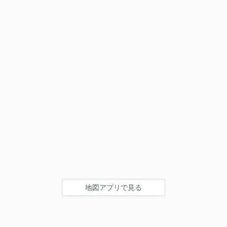
地図アプリで見る