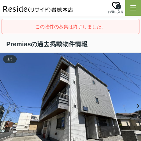
0
お気に入り
この物件の募集は終了しました。
Premiasの過去掲載物件情報
1
/
5