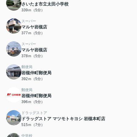
さいたま市立太田小学校
339ｍ（5分）
スーパー
マルヤ岩槻店
377ｍ（5分）
スーパー
マルヤ岩槻店
378ｍ（5分）
郵便局
岩槻仲町郵便局
392ｍ（5分）
郵便局
岩槻仲町郵便局
396ｍ（5分）
ドラッグストア
ドラッグストア マツモトキヨシ 岩槻本町店
515ｍ（7分）
中学校