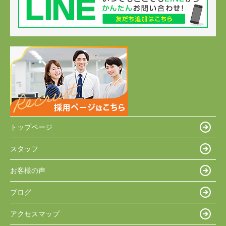
トップページ
スタッフ
お客様の声
ブログ
アクセスマップ