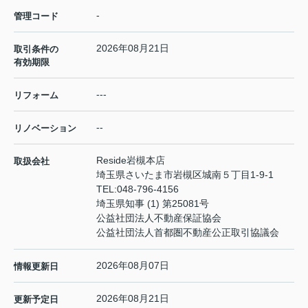
-
管理コード
2026年08月21日
取引条件の
有効期限
---
リフォーム
--
リノベーション
Reside岩槻本店
取扱会社
埼玉県さいたま市岩槻区城南５丁目1-9-1
TEL:
048-796-4156
埼玉県知事 (1) 第25081号
公益社団法人不動産保証協会
公益社団法人首都圏不動産公正取引協議会
2026年08月07日
情報更新日
2026年08月21日
更新予定日