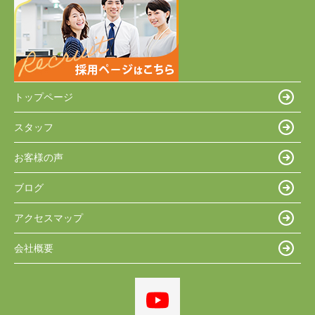
トップページ
スタッフ
お客様の声
ブログ
アクセスマップ
会社概要