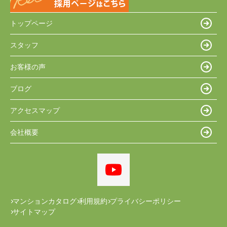
トップページ
スタッフ
お客様の声
ブログ
アクセスマップ
会社概要
マンションカタログ
利用規約
プライバシーポリシー
サイトマップ