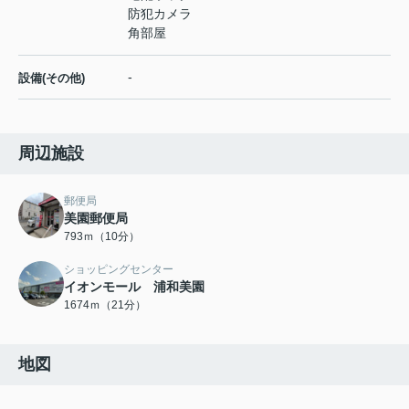
防犯カメラ
角部屋
-
設備(その他)
周辺施設
郵便局
美園郵便局
793ｍ（10分）
ショッピングセンター
イオンモール 浦和美園
1674ｍ（21分）
地図