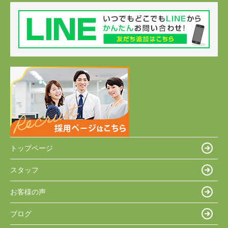
トップページ
スタッフ
お客様の声
ブログ