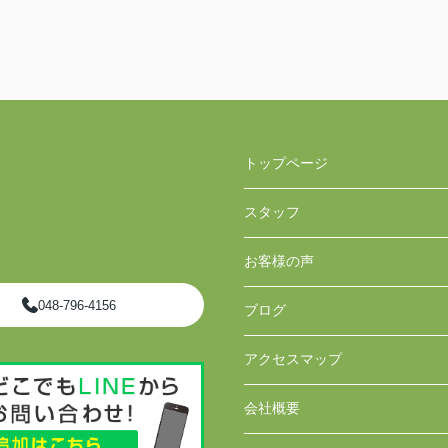
トップページ
スタッフ
お客様の声
048-796-4156
ブログ
アクセスマップ
会社概要