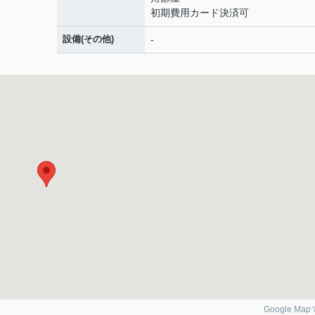
初期費用カード決済可
設備(その他)
-
Google Ma