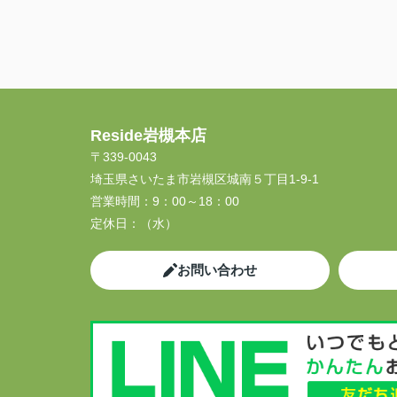
Reside岩槻本店
〒339-0043
埼玉県さいたま市岩槻区城南５丁目1-9-1
営業時間：
9：00～18：00
定休日：
（水）
お問い合わせ