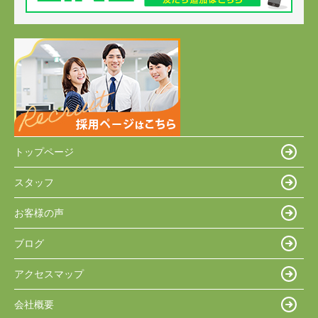
トップページ
スタッフ
お客様の声
ブログ
アクセスマップ
会社概要