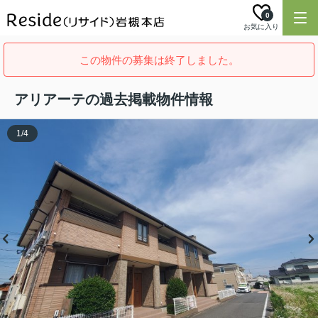
0
お気に入り
この物件の募集は終了しました。
アリアーテの過去掲載物件情報
1
/
4