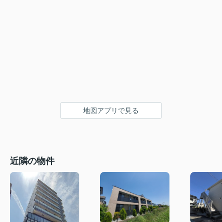
地図アプリで見る
近隣の物件