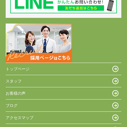
トップページ
スタッフ
お客様の声
ブログ
アクセスマップ