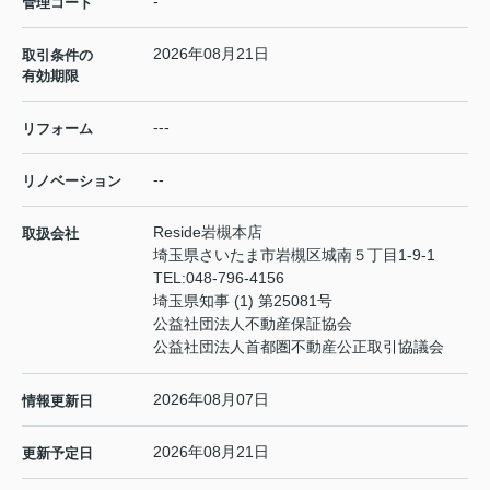
-
管理コード
2026年08月21日
取引条件の
有効期限
---
リフォーム
--
リノベーション
Reside岩槻本店
取扱会社
埼玉県さいたま市岩槻区城南５丁目1-9-1
TEL:
048-796-4156
埼玉県知事 (1) 第25081号
公益社団法人不動産保証協会
公益社団法人首都圏不動産公正取引協議会
2026年08月07日
情報更新日
2026年08月21日
更新予定日