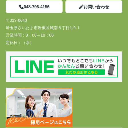
048-796-4156
お問い合わせ
〒339-0043
埼玉県さいたま市岩槻区城南５丁目1-9-1
営業時間：
9：00～18：00
定休日：
（水）