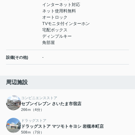
インターネット対応
ネット使用料無料
オートロック
TVモニタ付インターホン
宅配ボックス
ディンプルキー
角部屋
-
設備(その他)
周辺施設
コンビニエンスストア
セブンイレブン さいたま市宿店
266ｍ（4分）
ドラッグストア
ドラッグストア マツモトキヨシ 岩槻本町店
508ｍ（7分）