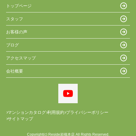
トップページ
スタッフ
お客様の声
ブログ
アクセスマップ
会社概要
マンションカタログ
利用規約
プライバシーポリシー
サイトマップ
Copyright(c) Reside岩槻本店 All Rights Reserved.