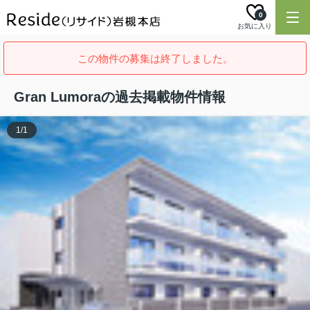
0
お気に入り
この物件の募集は終了しました。
Gran Lumoraの過去掲載物件情報
1
/
1