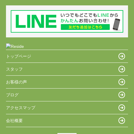
トップページ
スタッフ
お客様の声
ブログ
アクセスマップ
会社概要