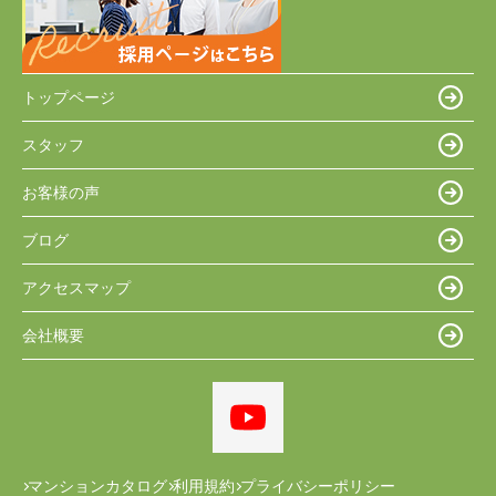
トップページ
スタッフ
お客様の声
ブログ
アクセスマップ
会社概要
マンションカタログ
利用規約
プライバシーポリシー