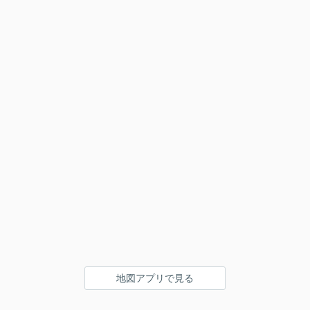
地図アプリで見る