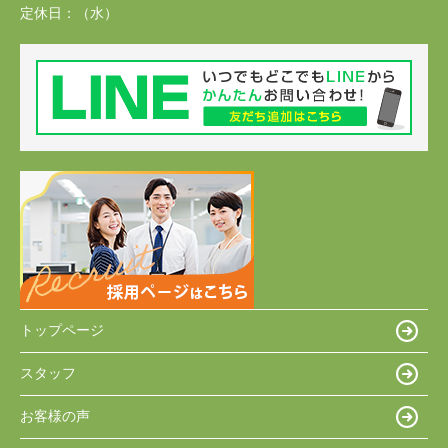
定休日：
（水）
トップページ
スタッフ
お客様の声