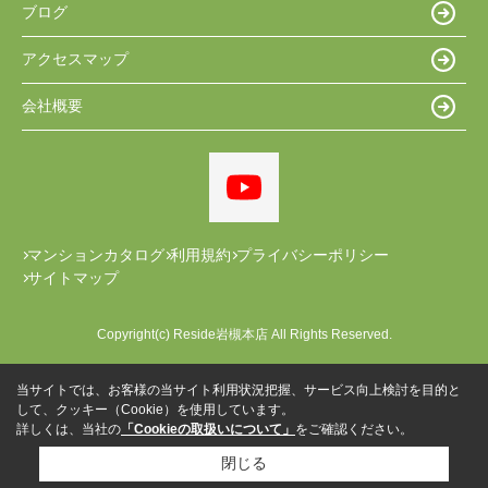
ブログ
アクセスマップ
会社概要
マンションカタログ
利用規約
プライバシーポリシー
サイトマップ
Copyright(c) Reside岩槻本店 All Rights Reserved.
当サイトでは、お客様の当サイト利用状況把握、サービス向上検討を目的と
して、クッキー（Cookie）を使用しています。
詳しくは、当社の
「Cookieの取扱いについて」
をご確認ください。
閉じる