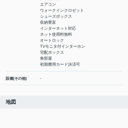
エアコン
ウォークインクロゼット
シューズボックス
収納豊富
インターネット対応
ネット使用料無料
オートロック
TVモニタ付インターホン
宅配ボックス
角部屋
初期費用カード決済可
-
設備(その他)
地図