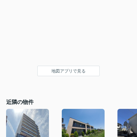
地図アプリで見る
近隣の物件