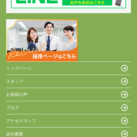
トップページ
スタッフ
お客様の声
ブログ
アクセスマップ
会社概要