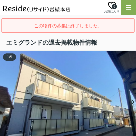
0
お気に入り
この物件の募集は終了しました。
エミグランドの過去掲載物件情報
1
/
5