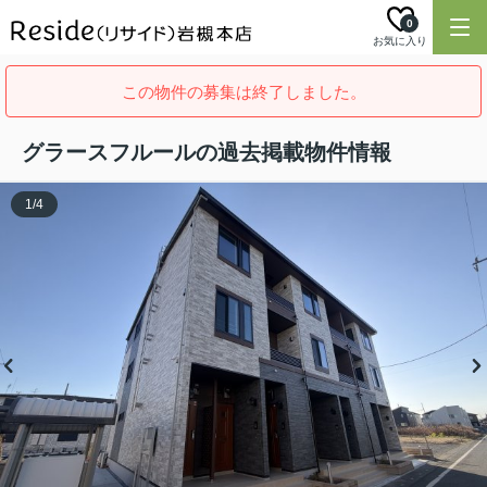
0
お気に入り
この物件の募集は終了しました。
グラースフルールの過去掲載物件情報
1
/
4