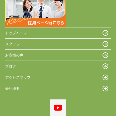
トップページ
スタッフ
お客様の声
ブログ
アクセスマップ
会社概要