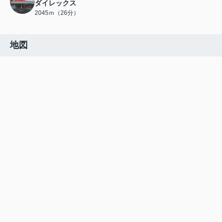
ダイレックス
2045ｍ（26分）
地図