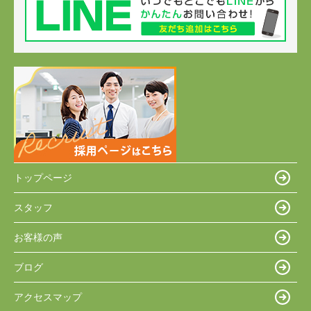
トップページ
スタッフ
お客様の声
ブログ
アクセスマップ