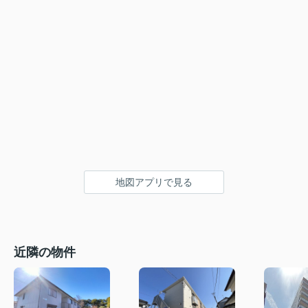
地図アプリで見る
近隣の物件