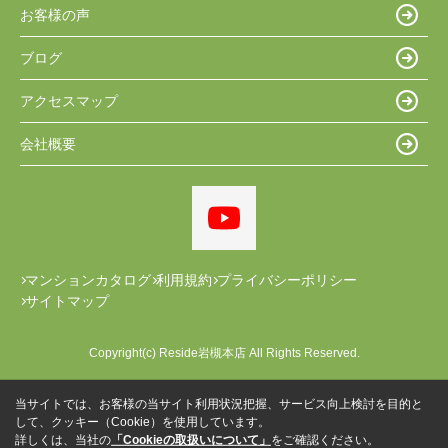
お客様の声
ブログ
アクセスマップ
会社概要
マンションカタログ
利用規約
プライバシーポリシー
サイトマップ
Copyright(c) Reside岩槻本店 All Rights Reserved.
当サイトでは、お客様の当サイト利用状況把握、サービス向上検討を目的と
して、クッキー（Cookie）を使用しています。
詳しくは、当社の
「Cookieの取扱いについて」
をご確認ください。