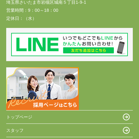
埼玉県さいたま市岩槻区城南５丁目1-9-1
営業時間：
9：00～18：00
定休日：
（水）
トップページ
スタッフ