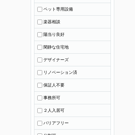
ペット専用設備
楽器相談
陽当り良好
閑静な住宅地
デザイナーズ
リノベーション済
保証人不要
事務所可
２人入居可
バリアフリー