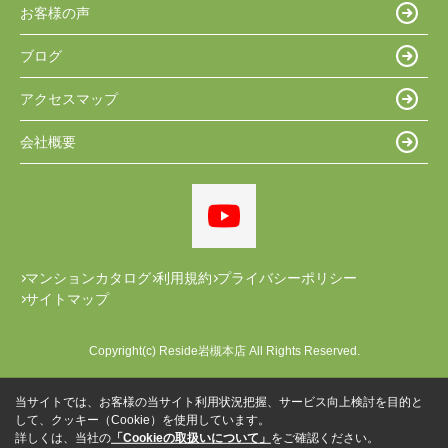
お客様の声
ブログ
アクセスマップ
会社概要
マンションカタログ
利用規約
プライバシーポリシー
サイトマップ
Copyright(c) Reside岩槻本店 All Rights Reserved.
当サイトでは、お客様の当サイト利用状況把握、サービス向上検討を目的と
して、クッキー（Cookie）を使用しています。
詳しくは、当社の
「Cookieの取扱いについて」
をご確認ください。