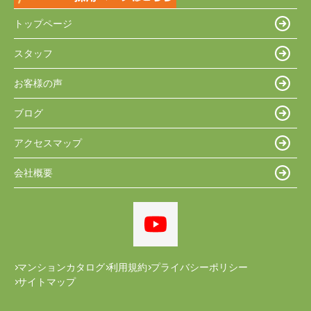
トップページ
スタッフ
お客様の声
ブログ
アクセスマップ
会社概要
マンションカタログ
利用規約
プライバシーポリシー
サイトマップ