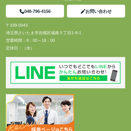
048-796-4156
お問い合わせ
〒339-0043
埼玉県さいたま市岩槻区城南５丁目1-9-1
営業時間：
9：00～18：00
定休日：
（水）