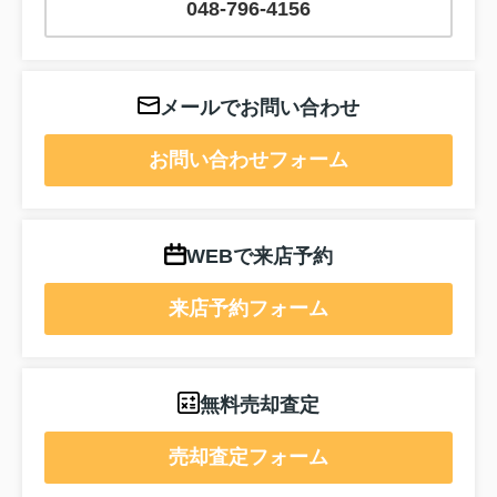
048-796-4156
メールでお問い合わせ
お問い合わせフォーム
WEBで来店予約
来店予約フォーム
無料売却査定
売却査定フォーム