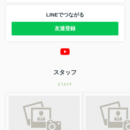
LINEでつながる
友達登録
スタッフ
STAFF