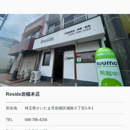
Reside岩槻本店
所在地
埼玉県さいたま市岩槻区城南５丁目1-9-1
TEL
048-796-4156