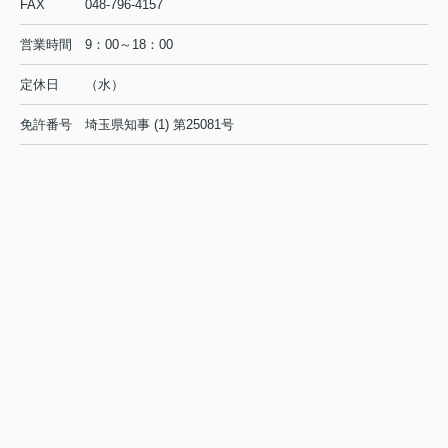
FAX
048-796-4157
営業時間
9：00～18：00
定休日
（水）
免許番号
埼玉県知事 (1) 第25081号