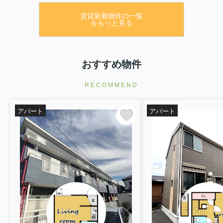
賃貸新着物件の一覧
をもっと見る
おすすめ物件
RECOMMEND
アパート
アパート