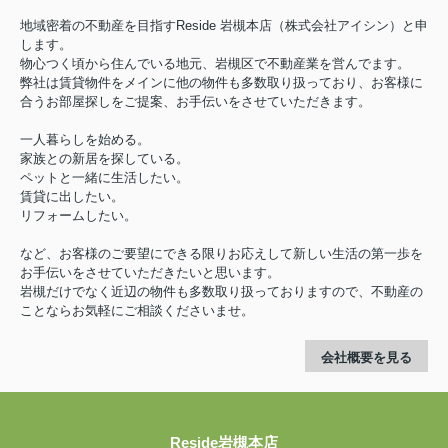
地域密着の不動産を目指すReside 岩槻本店（株式会社アイシン）と申
します。
物心つく頃から住んでいる地元、岩槻区で不動産業を営んでます。
弊社は賃貸物件をメインに他の物件も多数取り扱っており、お客様に
合うお部屋探しをご提案、お手伝いをさせていただきます。
一人暮らしを始める。
家族との新居を探している。
ペットと一緒に生活したい。
賃貸に出したい。
リフォームしたい。
など、お客様のご要望にできる限りお応えして新しい生活の第一歩を
お手伝いをさせていただきたいと思います。
岩槻だけでなく近辺の物件も多数取り扱っておりますので、不動産の
ことならお気軽にご相談くださいませ。
会社概要を見る
Reside岩槻本店