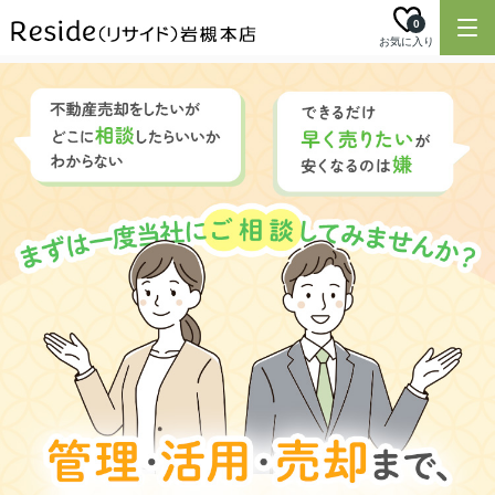
0
お気に入り